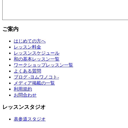
ご案内
はじめての方へ
レッスン料金
レッスンスケジュール
和の基本レッスン一覧
ワークショップレッスン一覧
よくある質問
ブログ -ヨムワノコト-
メディア掲載の一覧
利用規約
お問合わせ
レッスンスタジオ
表参道スタジオ