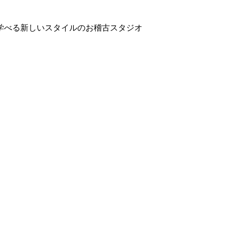
学べる新しいスタイルのお稽古スタジオ