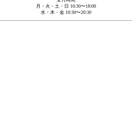
月・火・土・日 10:30〜18:00
水・木・金 10:30〜20:30