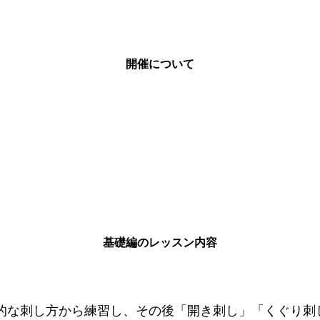
開催について
基礎編のレッスン内容
的な刺し方から練習し、その後「開き刺し」「くぐり刺