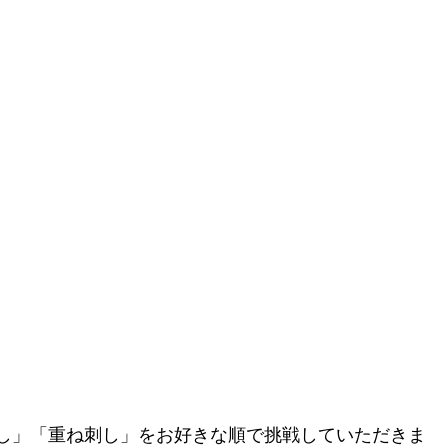
し」「重ね刺し」をお好きな順で挑戦していただきま