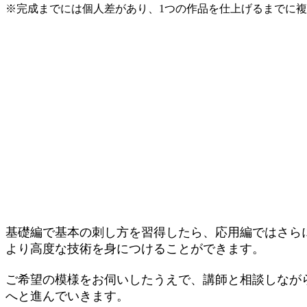
※完成までには個人差があり、1つの作品を仕上げるまでに
基礎編で基本の刺し方を習得したら、応用編ではさら
より高度な技術を身につけることができます。
ご希望の模様をお伺いしたうえで、講師と相談しなが
へと進んでいきます。