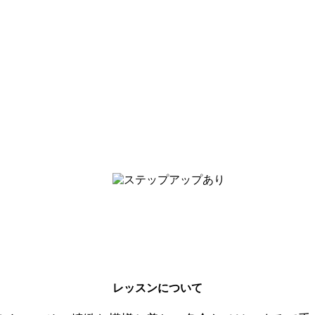
レッスンについて