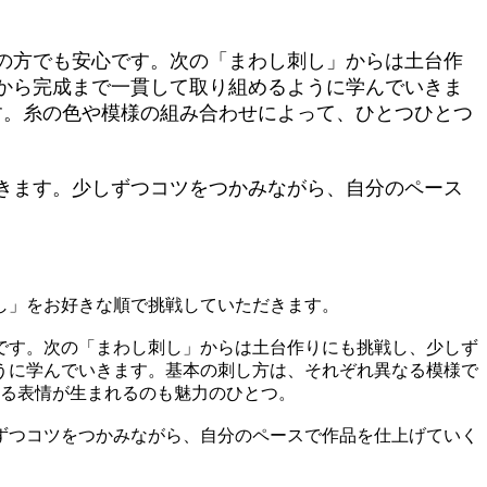
の方でも安心です。次の「まわし刺し」からは土台作
から完成まで一貫して取り組めるように学んでいきま
す。糸の色や模様の組み合わせによって、ひとつひとつ
きます。少しずつコツをつかみながら、自分のペース
し」をお好きな順で挑戦していただきます。
です。次の「まわし刺し」からは土台作りにも挑戦し、少しず
うに学んでいきます。基本の刺し方は、それぞれ異なる模様で
なる表情が生まれるのも魅力のひとつ。
ずつコツをつかみながら、自分のペースで作品を仕上げていく