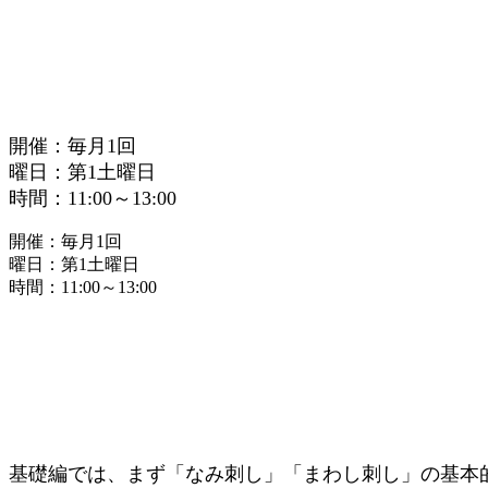
開催：毎月1回
曜日：第1土曜日
時間：11:00～13:00
開催：毎月1回
曜日：第1土曜日
時間：11:00～13:00
基礎編では、まず「なみ刺し」「まわし刺し」の基本