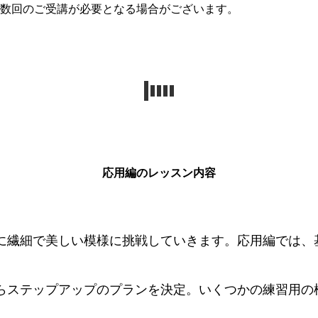
複数回のご受講が必要となる場合がございます。
応用編のレッスン内容
に繊細で美しい模様に挑戦していきます。応用編では、
らステップアップのプランを決定。いくつかの練習用の