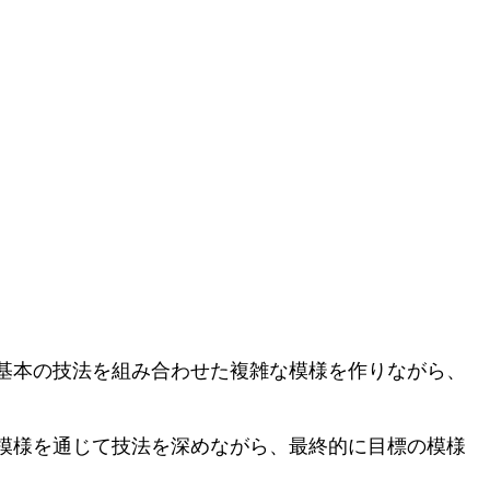
基本の技法を組み合わせた複雑な模様を作りながら、
模様を通じて技法を深めながら、最終的に目標の模様