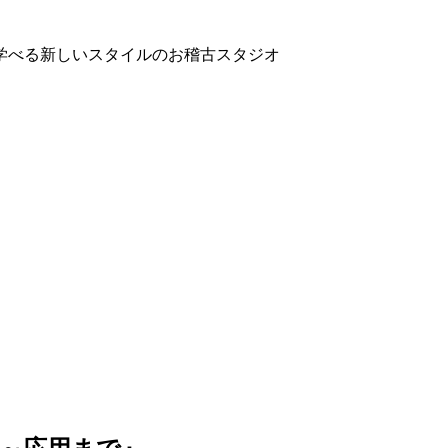
学べる新しいスタイルのお稽古スタジオ