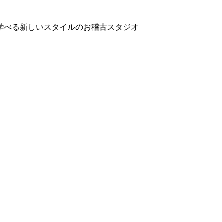
学べる新しいスタイルのお稽古スタジオ