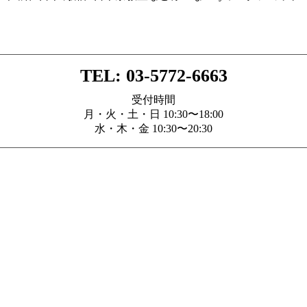
TEL: 03-5772-6663
受付時間
月・火・土・日 10:30〜18:00
水・木・金 10:30〜20:30