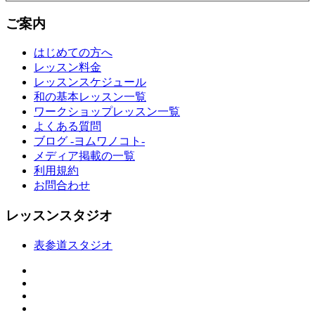
ご案内
はじめての方へ
レッスン料金
レッスンスケジュール
和の基本レッスン一覧
ワークショップレッスン一覧
よくある質問
ブログ -ヨムワノコト-
メディア掲載の一覧
利用規約
お問合わせ
レッスンスタジオ
表参道スタジオ