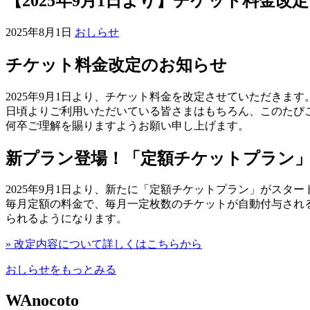
【2025年9月1日より】チケット料金
2025年8月1日
おしらせ
チケット料金改定のお知らせ
2025年9月1日より、チケット料金を改定させていただきます
日頃よりご利用いただいている皆さまはもちろん、このたび
何卒ご理解を賜りますようお願い申し上げます。
新プラン登場！「定額チケットプラン
2025年9月1日より、新たに「定額チケットプラン」がスター
毎月定額の料金で、毎月一定枚数のチケットが自動付与され
られるようになります。
» 改定内容について詳しくはこちらから
おしらせをもっとみる
WAnocoto