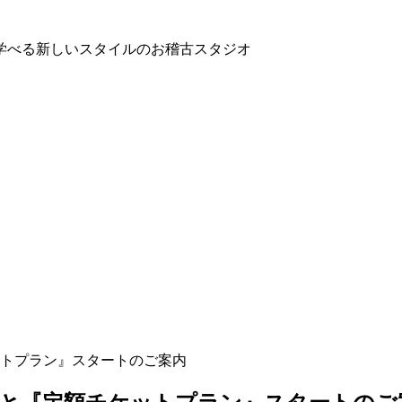
学べる新しいスタイルのお稽古スタジオ
ケットプラン』スタートのご案内