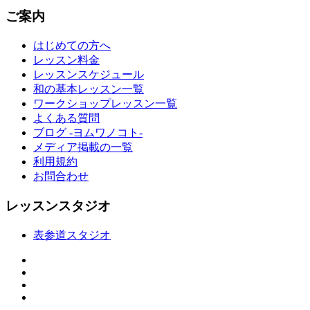
ご案内
はじめての方へ
レッスン料金
レッスンスケジュール
和の基本レッスン一覧
ワークショップレッスン一覧
よくある質問
ブログ -ヨムワノコト-
メディア掲載の一覧
利用規約
お問合わせ
レッスンスタジオ
表参道スタジオ