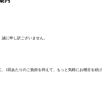
案内
、誠に申し訳ございません。
に、1回あたりのご負担を抑えて、もっと気軽にお稽古を続け