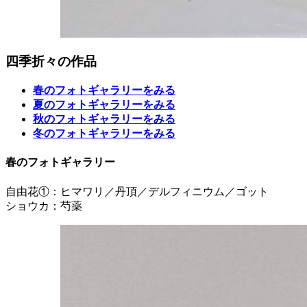
四季折々の作品
春のフォトギャラリーをみる
夏のフォトギャラリーをみる
秋のフォトギャラリーをみる
冬のフォトギャラリーをみる
春のフォトギャラリー
自由花①：ヒマワリ／丹頂／デルフィニウム／ゴット
ショウカ：芍薬