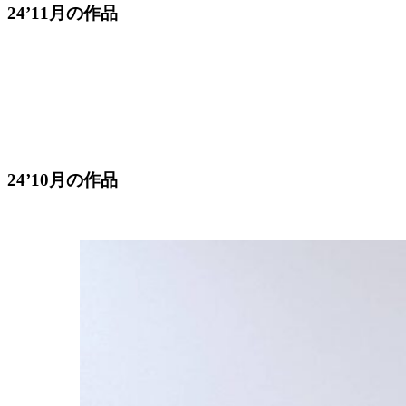
24’11月の作品
24’10月の作品