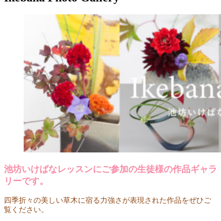
池坊いけばなレッスンにご参加の生徒様の作品ギャラ
リーです。
四季折々の美しい草木に宿る力強さが表現された作品をぜひご
覧ください。