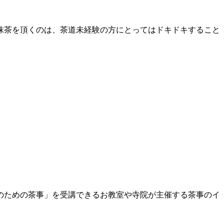
抹茶を頂くのは、茶道未経験の方にとってはドキドキすること
のための茶事」を受講できるお教室や寺院が主催する茶事のイ