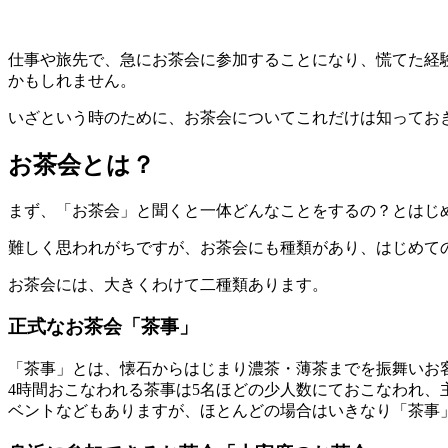
仕事や旅先で、急にお茶会に参加することになり、慌てた経
かもしれません。
いざという時のために、お茶会についてこれだけは知ってお
お茶会とは？
まず、「お茶会」と聞くと一体どんなことをするの？とはじ
難しく思われがちですが、お茶会にも種類があり、はじめて
お茶会には、大きくわけて二種類あります。
正式なお茶会「茶事」
「茶事」とは、懐石からはじまり濃茶・薄茶までを振舞いお
4時間おこなわれる茶事は5名ほどの少人数にておこなわれ
ベントなどもありますが、ほとんどの場合はいきなり「茶事