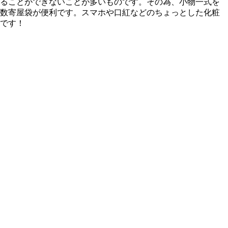
ることができないことが多いものです。その為、小物一式を
数寄屋袋が便利です。スマホや口紅などのちょっとした化粧
です！