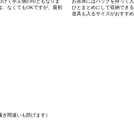
つけて亭主側の印ともなりま
お茶席にはバッグを持って入
は、なくてもOKですが、最初
ひとまとめにして収納できる
道具も入るサイズがおすすめ
履き間違いも防げます）