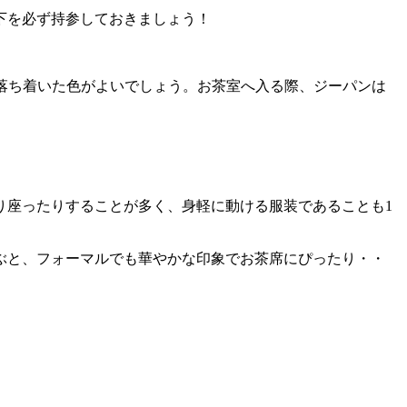
下を必ず持参しておきましょう！
落ち着いた色がよいでしょう。お茶室へ入る際、ジーパンは
り座ったりすることが多く、身軽に動ける服装であることも1
ぶと、フォーマルでも華やかな印象でお茶席にぴったり・・