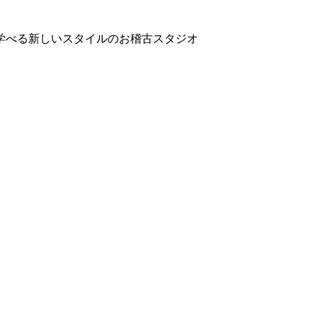
学べる新しいスタイルのお稽古スタジオ