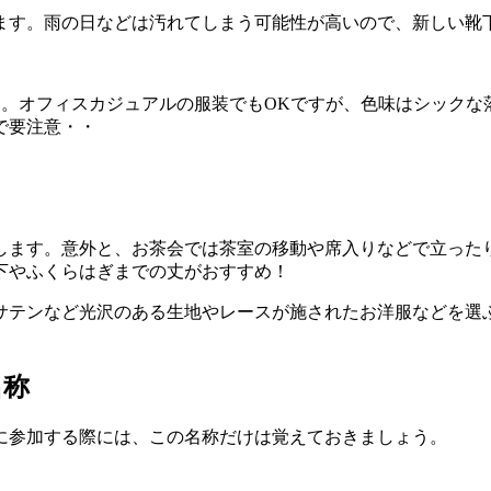
ます。雨の日などは汚れてしまう可能性が高いので、新しい靴
す。オフィスカジュアルの服装でもOKですが、色味はシックな
で要注意・・
します。意外と、お茶会では茶室の移動や席入りなどで立った
下やふくらはぎまでの丈がおすすめ！
サテンなど光沢のある生地やレースが施されたお洋服などを選
名称
に参加する際には、この名称だけは覚えておきましょう。