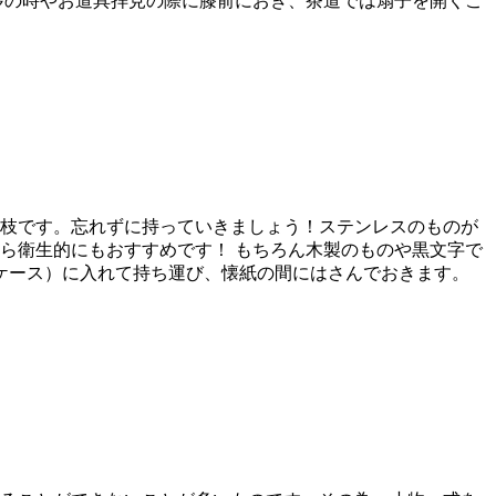
拶の時やお道具拝見の際に膝前におき、茶道では扇子を開くこ
枝です。忘れずに持っていきましょう！ステンレスのものが
ら衛生的にもおすすめです！ もちろん木製のものや黒文字で
ケース）に入れて持ち運び、懐紙の間にはさんでおきます。