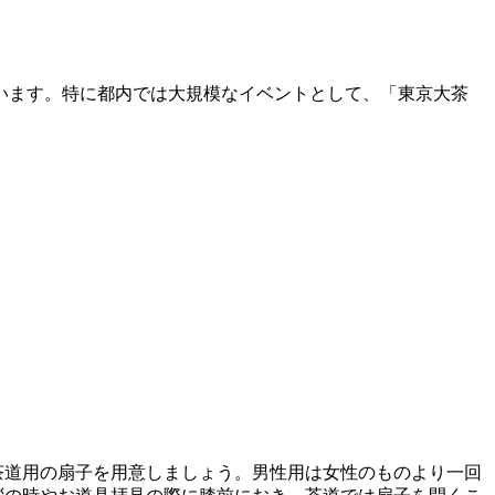
います。特に都内では大規模なイベントとして、「東京大茶
茶道用の扇子を用意しましょう。男性用は女性のものより一回