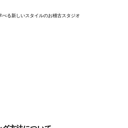
学べる新しいスタイルのお稽古スタジオ