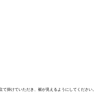
。
立て掛けていただき、裾が見えるようにしてください。