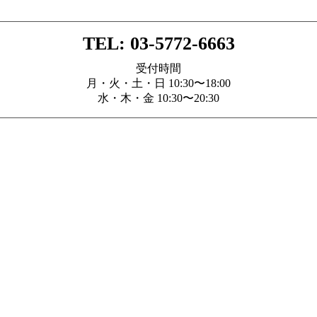
TEL: 03-5772-6663
受付時間
月・火・土・日 10:30〜18:00
水・木・金 10:30〜20:30