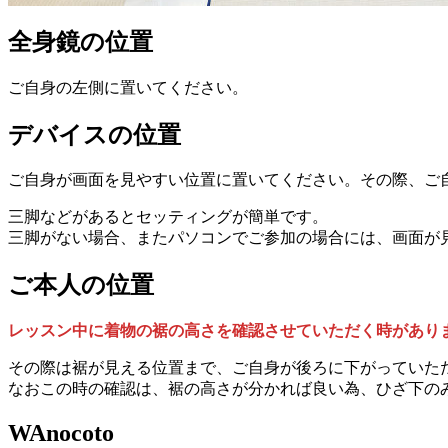
全身鏡の位置
ご自身の左側に置いてください。
デバイスの位置
ご自身が画面を見やすい位置に置いてください。その際、ご
三脚などがあるとセッティングが簡単です。
三脚がない場合、またパソコンでご参加の場合には、画面が
ご本人の位置
レッスン中に着物の裾の高さを確認させていただく時があり
その際は裾が見える位置まで、ご自身が後ろに下がっていた
なおこの時の確認は、裾の高さが分かれば良い為、ひざ下の
WAnocoto