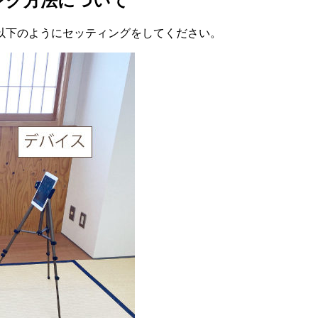
ング方法について
以下のようにセッティングをしてください。