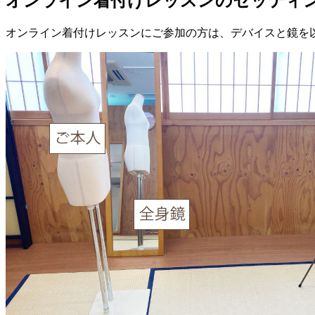
オンライン着付けレッスンのセッティ
オンライン着付けレッスンにご参加の方は、デバイスと鏡を