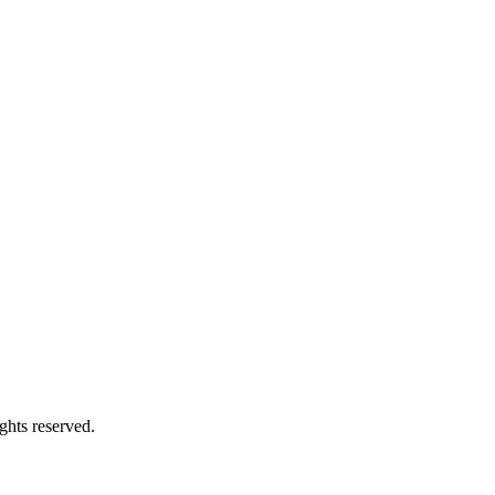
ghts reserved.