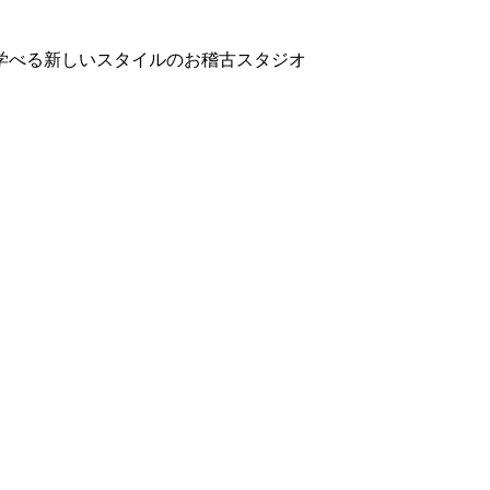
学べる新しいスタイルのお稽古スタジオ