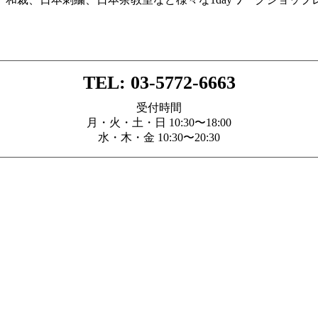
TEL: 03-5772-6663
受付時間
月・火・土・日 10:30〜18:00
水・木・金 10:30〜20:30