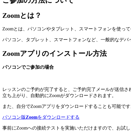
ご参加の方法について
Zoomとは？
Zoomとは、パソコンやタブレット、スマートフォンを使っ
パソコン、タブレット、スマートフォンなど、一般的なデバイ
Zoomアプリのインストール方法
パソコンでご参加の場合
レッスンのご予約が完了すると、ご予約完了メールが送信されま
立ち上がり、自動的にZoomがダウンロードされます。
また、自分でZoomアプリをダウンロードすることも可能です
パソコン版
Zoom
をダウンロードする
事前にZoomへの接続テストを実施いただけますので、お試