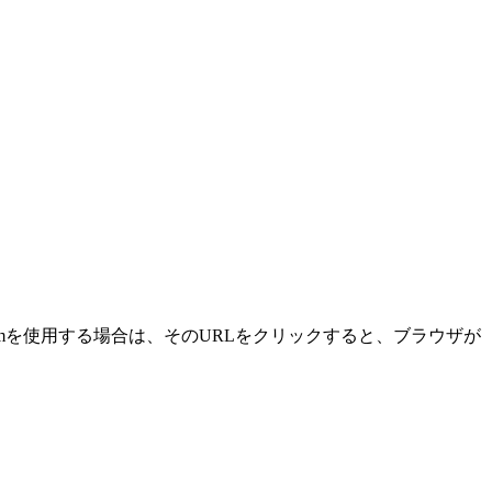
omを使用する場合は、そのURLをクリックすると、ブラウザが