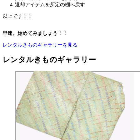
返却アイテムを所定の棚へ戻す
以上です！！
早速、始めてみましょう！！
レンタルきものギャラリーを見る
レンタルきものギャラリー