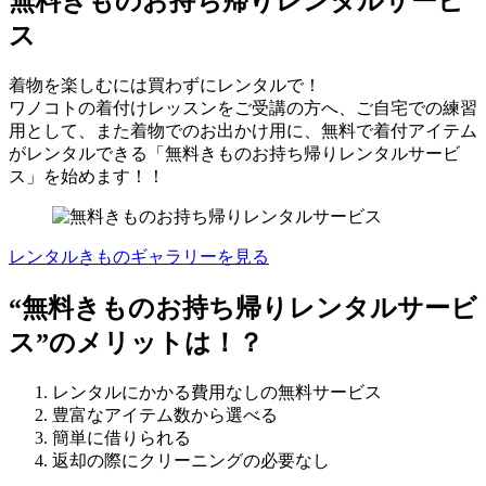
無料きものお持ち帰りレンタルサービ
ス
着物を楽しむには買わずにレンタルで！
ワノコトの着付けレッスンをご受講の方へ、ご自宅での練習
用として、また着物でのお出かけ用に、無料で着付アイテム
がレンタルできる「無料きものお持ち帰りレンタルサービ
ス」を始めます！！
レンタルきものギャラリーを見る
“無料きものお持ち帰りレンタルサービ
ス”のメリットは！？
レンタルにかかる費用なしの無料サービス
豊富なアイテム数から選べる
簡単に借りられる
返却の際にクリーニングの必要なし