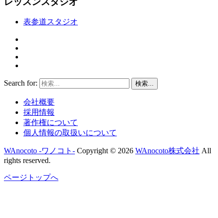
レッスンスタジオ
表参道スタジオ
Search for:
検索...
会社概要
採用情報
著作権について
個人情報の取扱いについて
WAnocoto -ワノコト-
Copyright © 2026
WAnocoto株式会社
All
rights reserved.
ページトップへ