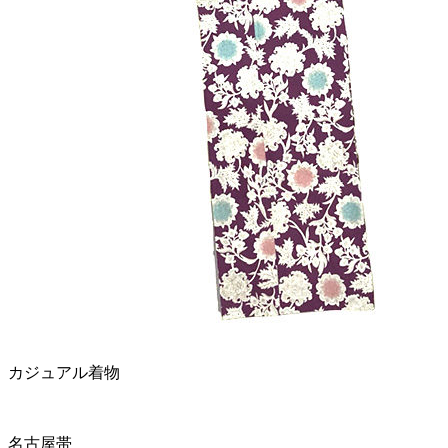
カジュアル着物
名古屋帯