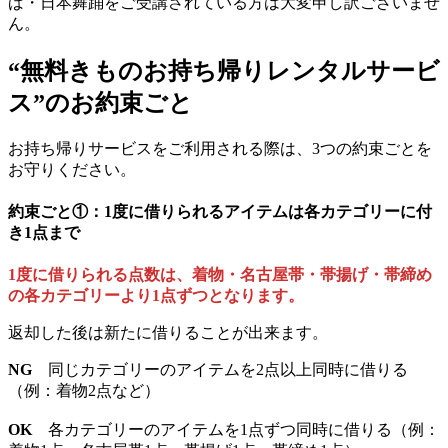
ば・日本舞踊をご受講されている方は大変申し訳ございませ
ん。
“無料きものお持ち帰りレンタルサービ
ス”のお約束ごと
お持ち帰りサービスをご利用される際は、3つの約束ごとを
お守りください。
約束ごと①：1度に借りられるアイテムは各カテゴリーに付
き1点まで
1度に借りられる点数は、着物・名古屋帯・帯揚げ・帯締め
の各カテゴリーより1点ずつとなります。
返却した後は新たに借りることが出来ます。
NG
同じカテゴリーのアイテムを2点以上同時に借りる
（例：着物2点など）
OK
各カテゴリーのアイテムを1点ずつ同時に借りる（例：