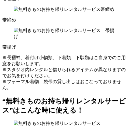
帯締め
帯揚げ
※長襦袢、着付け小物類、下着類、下駄類はご自身でのご用
意をお願いします。
※スタジオ内レンタルと借りられるアイテムが異なりますの
でお気を付けください。
※フォーマル着物、袋帯の貸し出しはおこなっておりませ
ん。
“無料きものお持ち帰りレンタルサービ
ス”はこんな時に使える！