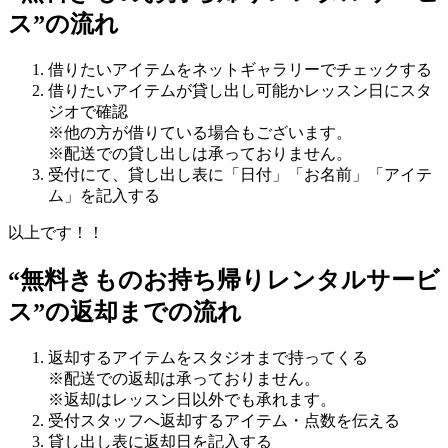
ス”の流れ
借りたいアイテムをネットギャラリーでチェックする
借りたいアイテムが貸し出し可能かレッスン日にスタ
ジオで確認
※他の方が借りている場合もございます。
※配送での貸し出しは承っておりません。
受付にて、貸し出し表に「日付」「お名前」「アイテ
ム」を記入する
以上です！！
“無料きものお持ち帰りレンタルサービ
ス”の返却までの流れ
返却するアイテムをスタジオまで持ってくる
※配送での返却は承っておりません。
※返却はレッスン日以外でも承れます。
受付スタッフへ返却するアイテム・点数を伝える
貸し出し表に返却日を記入する