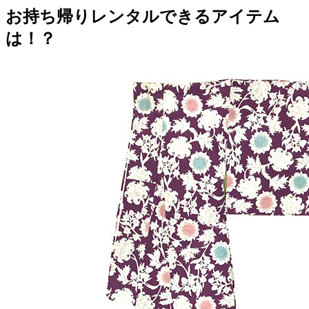
お持ち帰りレンタルできるアイテム
は！？