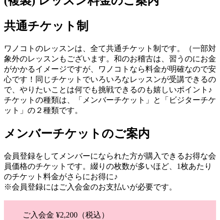
(複製) レッスン料金のご案内
共通チケット制
ワノコトのレッスンは、全て共通チケット制です。（一部対
象外のレッスンもございます。和のお稽古は、習うのにお金
がかかるイメージですが、ワノコトなら料金が明確なので安
心です！同じチケットでいろいろなレッスンが受講できるの
で、やりたいことは何でも挑戦できるのも嬉しいポイント♪
チケットの種類は、「メンバーチケット」と「ビジターチケ
ット」の２種類です。
メンバーチケットのご案内
会員登録をしてメンバーになられた方が購入できるお得な会
員価格のチケットです。綴りの枚数が多いほど、1枚あたり
のチケット料金がさらにお得に♪
※会員登録にはご入会金のお支払いが必要です。
ご入会金 ¥2,200（税込）