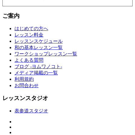
ご案内
はじめての方へ
レッスン料金
レッスンスケジュール
和の基本レッスン一覧
ワークショップレッスン一覧
よくある質問
ブログ -ヨムワノコト-
メディア掲載の一覧
利用規約
お問合わせ
レッスンスタジオ
表参道スタジオ