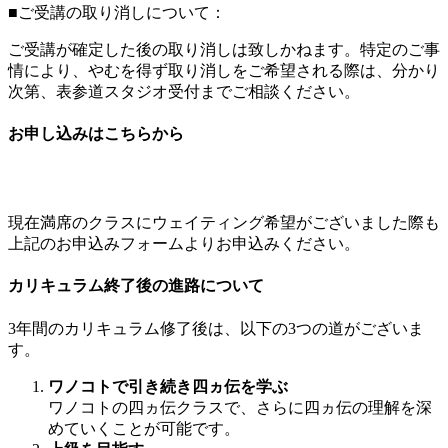
■ご受講の取り消しについて：
ご受講が確定した後の取り消しは致しかねます。特定のご事
情により、やむを得ず取り消しをご希望される際は、分かり
次第、表参道スタジオ受付までご相談ください。
お申し込みはこちらから
お申込みはこちら
現在満席のクラスにウェイティング希望がございました際も
上記のお申込みフォームよりお申込みください。
カリキュラム終了後の進路について
3年間のカリキュラム修了後は、以下の3つの道がございま
す。
ワノコトで引き続き四ヵ伝を学ぶ
ワノコトの四ヵ伝クラスで、さらに四ヵ伝の理解を深
めていくことが可能です。