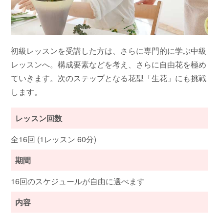
初級レッスンを受講した方は、さらに専門的に学ぶ中級
レッスンへ。構成要素などを考え、さらに自由花を極め
ていきます。次のステップとなる花型「生花」にも挑戦
します。
レッスン回数
全16回 (1レッスン 60分)
期間
16回のスケジュールが自由に選べます
内容