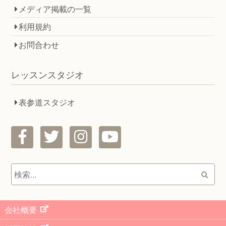
メディア掲載の一覧
利用規約
お問合わせ
レッスンスタジオ
表参道スタジオ
Search
検
索...
for:
会社概要