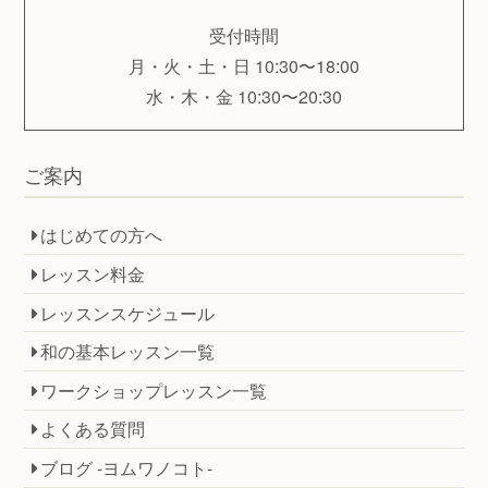
受付時間
月・火・土・日 10:30〜18:00
水・木・金 10:30〜20:30
ご案内
はじめての方へ
レッスン料金
レッスンスケジュール
和の基本レッスン一覧
ワークショップレッスン一覧
よくある質問
ブログ -ヨムワノコト-