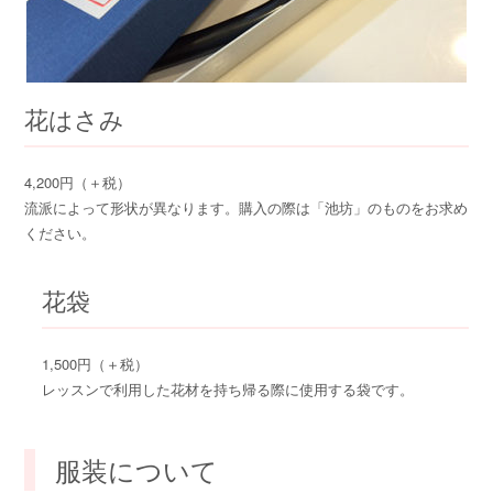
花はさみ
4,200円（＋税）
流派によって形状が異なります。購入の際は「池坊」のものをお求め
ください。
花袋
1,500円（＋税）
レッスンで利用した花材を持ち帰る際に使用する袋です。
服装について