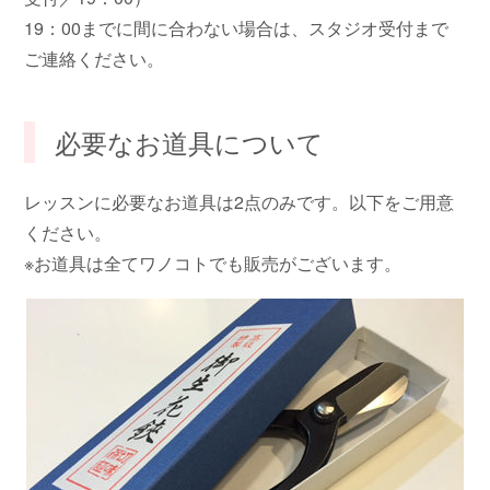
19：00までに間に合わない場合は、スタジオ受付まで
ご連絡ください。
必要なお道具について
レッスンに必要なお道具は2点のみです。以下をご用意
ください。
※お道具は全てワノコトでも販売がございます。